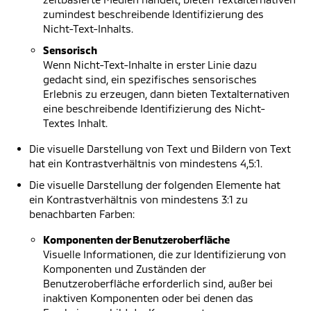
zumindest beschreibende Identifizierung des
Nicht-Text-Inhalts.
Sensorisch
Wenn Nicht-Text-Inhalte in erster Linie dazu
gedacht sind, ein spezifisches sensorisches
Erlebnis zu erzeugen, dann bieten Textalternativen
eine beschreibende Identifizierung des Nicht-
Textes Inhalt.
Die visuelle Darstellung von Text und Bildern von Text
hat ein Kontrastverhältnis von mindestens 4,5:1.
Die visuelle Darstellung der folgenden Elemente hat
ein Kontrastverhältnis von mindestens 3:1 zu
benachbarten Farben:
Komponenten der Benutzeroberfläche
Visuelle Informationen, die zur Identifizierung von
Komponenten und Zuständen der
Benutzeroberfläche erforderlich sind, außer bei
inaktiven Komponenten oder bei denen das