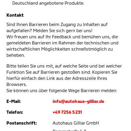
Deutschland angebotene Produkte.
Kontakt
Sind Ihnen Barrieren beim Zugang zu Inhalten auf
aufgefallen? Melden Sie sich gern bei uns!
Wir freuen uns auf Ihr Feedback und bemühen uns, die
gemeldeten Barrieren im Rahmen der technischen und
wirtschaftlichen Möglichkeiten schnellstmöglich zu
beheben.
Bitte teilen Sie uns mit, auf welche Seite und bei welcher
Funktion Sie auf Barrieren gestoßen sind. Kopieren Sie
hierfür einfach den Link aus der Adresszeile Ihres
Browsers.
Sie können uns über folgende Wege Barrieren melden:
E-Mail:
info@autohaus-gilliar.de
Telefon:
+49 7256 5231
Postanschrift:
Autohaus Gilliar GmbH