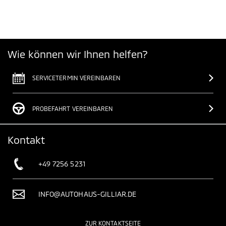
Wie können wir Ihnen helfen?
SERVICETERMIN VEREINBAREN
PROBEFAHRT VEREINBAREN
Kontakt
+49 7256 5231
INFO@AUTOHAUS-GILLIAR.DE
ZUR KONTAKTSEITE