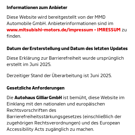
Informationen zum Anbieter
Diese Website wird bereitgestellt von der MMD
Automobile GmbH. Anbieterinformationen sind im
www.mitsubishi-motors.de/impressum - IMRESSUM
zu
finden.
Datum der Ersterstellung und Datum des letzten Updates
Diese Erklärung zur Barrierefreiheit wurde ursprünglich
erstellt im Juni 2025.
Derzeitiger Stand der Überarbeitung ist Juni 2025.
Gesetzliche Anforderungen
Die
Autohaus Gilliar GmbH
ist bemüht, diese Website im
Einklang mit den nationalen und europäischen
Rechtsvorschriften des
Barrierefreiheitsstärkungsgesetzes (einschließlich der
zugehörigen Rechtsverordnungen) und des European
Accessibility Acts zugänglich zu machen.