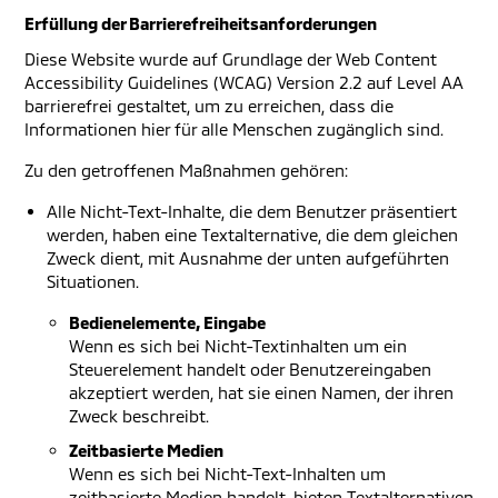
Erfüllung der Barrierefreiheitsanforderungen
Diese Website wurde auf Grundlage der Web Content
Accessibility Guidelines (WCAG) Version 2.2 auf Level AA
barrierefrei gestaltet, um zu erreichen, dass die
Informationen hier für alle Menschen zugänglich sind.
Zu den getroffenen Maßnahmen gehören:
Alle Nicht-Text-Inhalte, die dem Benutzer präsentiert
werden, haben eine Textalternative, die dem gleichen
Zweck dient, mit Ausnahme der unten aufgeführten
Situationen.
Bedienelemente, Eingabe
Wenn es sich bei Nicht-Textinhalten um ein
Steuerelement handelt oder Benutzereingaben
akzeptiert werden, hat sie einen Namen, der ihren
Zweck beschreibt.
Zeitbasierte Medien
Wenn es sich bei Nicht-Text-Inhalten um
zeitbasierte Medien handelt, bieten Textalternativen