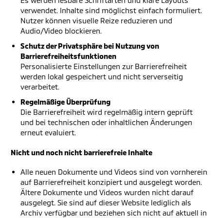
Es werden lesbare Schriftarten und klare Layouts
verwendet. Inhalte sind möglichst einfach formuliert.
Nutzer können visuelle Reize reduzieren und
Audio/Video blockieren.
Schutz der Privatsphäre bei Nutzung von
Barrierefreiheitsfunktionen
Personalisierte Einstellungen zur Barrierefreiheit
werden lokal gespeichert und nicht serverseitig
verarbeitet.
Regelmäßige Überprüfung
Die Barrierefreiheit wird regelmäßig intern geprüft
und bei technischen oder inhaltlichen Änderungen
erneut evaluiert.
Nicht und noch nicht barrierefreie Inhalte
Alle neuen Dokumente und Videos sind von vornherein
auf Barrierefreiheit konzipiert und ausgelegt worden.
Ältere Dokumente und Videos wurden nicht darauf
ausgelegt. Sie sind auf dieser Website lediglich als
Archiv verfügbar und beziehen sich nicht auf aktuell in