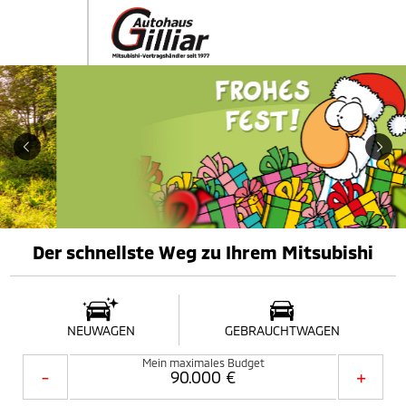
Der schnellste Weg zu Ihrem Mitsubishi
NEUWAGEN
GEBRAUCHTWAGEN
Mein maximales Budget
-
+