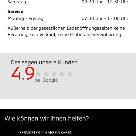
Samstag
09:30 Uhr -
12:30 Uhr
Service
Montag - Freitag
07:30 Uhr -
17:00 Uhr
Außerhalb der gesetzlichen Ladenöffnungszeiten keine
Beratung, kein Verkauf, keine Probefahrtvereinbarung.
Das sagen unsere Kunden
4.9
bei Google
Wie können wir Ihnen helfen?
SERVICETERMIN VEREINBAREN